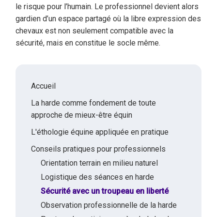
le risque pour l’humain. Le professionnel devient alors
gardien d’un espace partagé où la libre expression des
chevaux est non seulement compatible avec la
sécurité, mais en constitue le socle même.
Accueil
La harde comme fondement de toute
approche de mieux-être équin
L'éthologie équine appliquée en pratique
Conseils pratiques pour professionnels
Orientation terrain en milieu naturel
Logistique des séances en harde
Sécurité avec un troupeau en liberté
Observation professionnelle de la harde