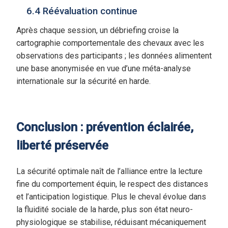
6.4 Réévaluation continue
Après chaque session, un débriefing croise la
cartographie comportementale des chevaux avec les
observations des participants ; les données alimentent
une base anonymisée en vue d’une méta-analyse
internationale sur la sécurité en harde.
Conclusion : prévention éclairée,
liberté préservée
La sécurité optimale naît de l’alliance entre la lecture
fine du comportement équin, le respect des distances
et l’anticipation logistique. Plus le cheval évolue dans
la fluidité sociale de la harde, plus son état neuro-
physiologique se stabilise, réduisant mécaniquement