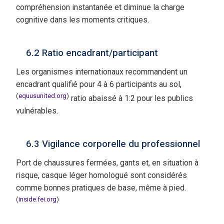
compréhension instantanée et diminue la charge
cognitive dans les moments critiques.
6.2 Ratio encadrant/participant
Les organismes internationaux recommandent un
encadrant qualifié pour 4 à 6 participants au sol,
(
equusunited.org
)
ratio abaissé à 1:2 pour les publics
vulnérables.
6.3 Vigilance corporelle du professionnel
Port de chaussures fermées, gants et, en situation à
risque, casque léger homologué sont considérés
comme bonnes pratiques de base, même à pied.
(
inside.fei.org
)