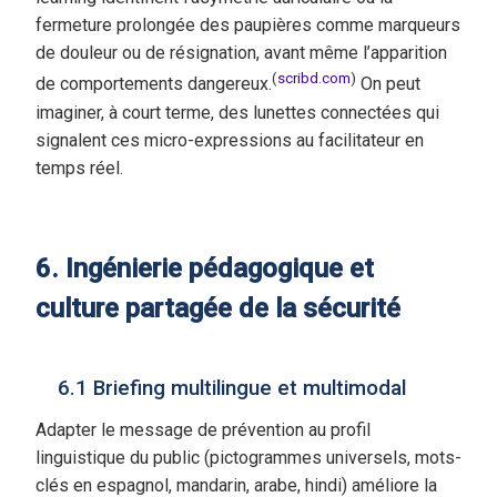
fermeture prolongée des paupières comme marqueurs
de douleur ou de résignation, avant même l’apparition
(
scribd.com
)
de comportements dangereux.
On peut
imaginer, à court terme, des lunettes connectées qui
signalent ces micro-expressions au facilitateur en
temps réel.
6. Ingénierie pédagogique et
culture partagée de la sécurité
6.1 Briefing multilingue et multimodal
Adapter le message de prévention au profil
linguistique du public (pictogrammes universels, mots-
clés en espagnol, mandarin, arabe, hindi) améliore la