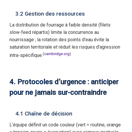
3.2 Gestion des ressources
La distribution de fourrage à faible densité (filets
slow-feed répartis) limite la concurrence au
nourrissage ; la rotation des points d’eau évite la
saturation territoriale et réduit les risques d’agression
(
cambridge.org
)
intra-spécifique.
4. Protocoles d’urgence : anticiper
pour ne jamais sur-contraindre
4.1 Chaîne de décision
L’équipe définit un code couleur (vert = routine, orange