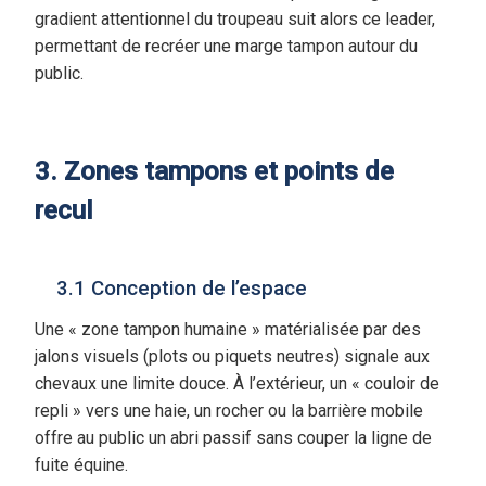
gradient attentionnel du troupeau suit alors ce leader,
permettant de recréer une marge tampon autour du
public.
3. Zones tampons et points de
recul
3.1 Conception de l’espace
Une « zone tampon humaine » matérialisée par des
jalons visuels (plots ou piquets neutres) signale aux
chevaux une limite douce. À l’extérieur, un « couloir de
repli » vers une haie, un rocher ou la barrière mobile
offre au public un abri passif sans couper la ligne de
fuite équine.