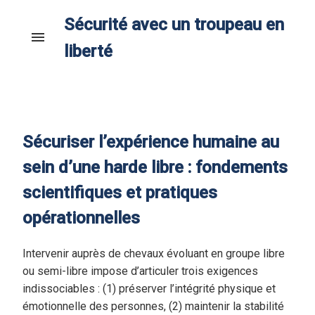
Sécurité avec un troupeau en
menu
liberté
Sécuriser l’expérience humaine au
sein d’une harde libre : fondements
scientifiques et pratiques
opérationnelles
Intervenir auprès de chevaux évoluant en groupe libre
ou semi-libre impose d’articuler trois exigences
indissociables : (1) préserver l’intégrité physique et
émotionnelle des personnes, (2) maintenir la stabilité