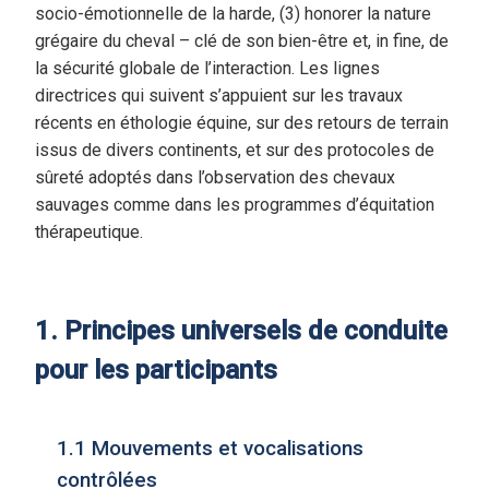
socio-émotionnelle de la harde, (3) honorer la nature
grégaire du cheval – clé de son bien-être et, in fine, de
la sécurité globale de l’interaction. Les lignes
directrices qui suivent s’appuient sur les travaux
récents en éthologie équine, sur des retours de terrain
issus de divers continents, et sur des protocoles de
sûreté adoptés dans l’observation des chevaux
sauvages comme dans les programmes d’équitation
thérapeutique.
1. Principes universels de conduite
pour les participants
1.1 Mouvements et vocalisations
contrôlées