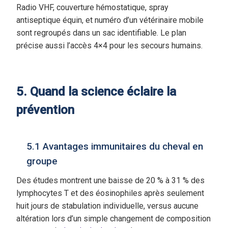
Radio VHF, couverture hémostatique, spray
antiseptique équin, et numéro d’un vétérinaire mobile
sont regroupés dans un sac identifiable. Le plan
précise aussi l’accès 4×4 pour les secours humains.
5. Quand la science éclaire la
prévention
5.1 Avantages immunitaires du cheval en
groupe
Des études montrent une baisse de 20 % à 31 % des
lymphocytes T et des éosinophiles après seulement
huit jours de stabulation individuelle, versus aucune
altération lors d’un simple changement de composition