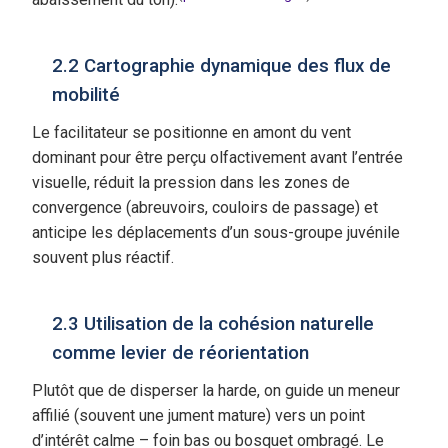
2.2 Cartographie dynamique des flux de
mobilité
Le facilitateur se positionne en amont du vent
dominant pour être perçu olfactivement avant l’entrée
visuelle, réduit la pression dans les zones de
convergence (abreuvoirs, couloirs de passage) et
anticipe les déplacements d’un sous-groupe juvénile
souvent plus réactif.
2.3 Utilisation de la cohésion naturelle
comme levier de réorientation
Plutôt que de disperser la harde, on guide un meneur
affilié (souvent une jument mature) vers un point
d’intérêt calme – foin bas ou bosquet ombragé. Le