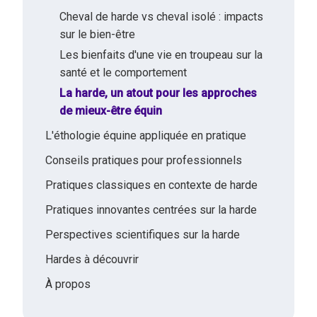
Cheval de harde vs cheval isolé : impacts
sur le bien-être
Les bienfaits d'une vie en troupeau sur la
santé et le comportement
La harde, un atout pour les approches
de mieux-être équin
L'éthologie équine appliquée en pratique
Conseils pratiques pour professionnels
Pratiques classiques en contexte de harde
Pratiques innovantes centrées sur la harde
Perspectives scientifiques sur la harde
Hardes à découvrir
À propos