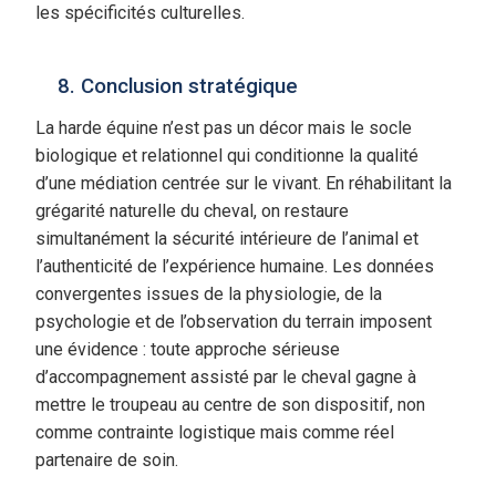
les spécificités culturelles.
8. Conclusion stratégique
La harde équine n’est pas un décor mais le socle
biologique et relationnel qui conditionne la qualité
d’une médiation centrée sur le vivant. En réhabilitant la
grégarité naturelle du cheval, on restaure
simultanément la sécurité intérieure de l’animal et
l’authenticité de l’expérience humaine. Les données
convergentes issues de la physiologie, de la
psychologie et de l’observation du terrain imposent
une évidence : toute approche sérieuse
d’accompagnement assisté par le cheval gagne à
mettre le troupeau au centre de son dispositif, non
comme contrainte logistique mais comme réel
partenaire de soin.