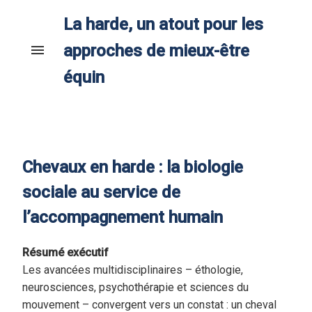
La harde, un atout pour les
approches de mieux-être
menu
équin
Chevaux en harde : la biologie
sociale au service de
l’accompagnement humain
Résumé exécutif
Les avancées multidisciplinaires – éthologie,
neurosciences, psychothérapie et sciences du
mouvement – convergent vers un constat : un cheval