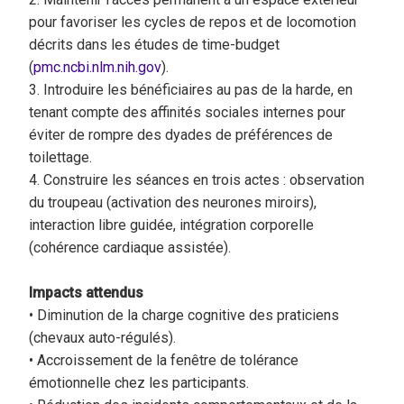
pour favoriser les cycles de repos et de locomotion
décrits dans les études de time-budget
(
pmc.ncbi.nlm.nih.gov
).
3. Introduire les bénéficiaires au pas de la harde, en
tenant compte des affinités sociales internes pour
éviter de rompre des dyades de préférences de
toilettage.
4. Construire les séances en trois actes : observation
du troupeau (activation des neurones miroirs),
interaction libre guidée, intégration corporelle
(cohérence cardiaque assistée).
Impacts attendus
• Diminution de la charge cognitive des praticiens
(chevaux auto-régulés).
• Accroissement de la fenêtre de tolérance
émotionnelle chez les participants.