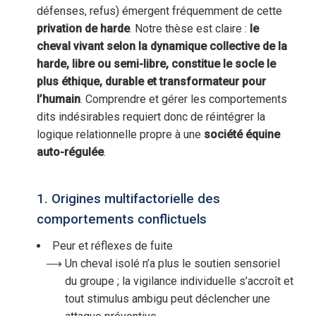
défenses, refus) émergent fréquemment de cette
privation de harde
. Notre thèse est claire :
le
cheval vivant selon la dynamique collective de la
harde, libre ou semi-libre, constitue le socle le
plus éthique, durable et transformateur pour
l’humain
. Comprendre et gérer les comportements
dits indésirables requiert donc de réintégrer la
logique relationnelle propre à une
société équine
auto-régulée
.
1. Origines multifactorielle des
comportements conflictuels
Peur et réflexes de fuite
Un cheval isolé n’a plus le soutien sensoriel
du groupe ; la vigilance individuelle s’accroît et
tout stimulus ambigu peut déclencher une