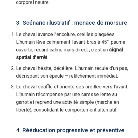
corporel neutre.
3. Scénario illustratif : menace de morsure
Le cheval avance l’encolure, oreilles plaquées.
L’humain lève calmement l’avant-bras à 45°, paume
ouverte, regard calme mais direct ; c’est un
signal
spatial d’arrêt
.
Le cheval hésite, décélère. L’humain recule d’un pas,
décrispant son épaule – relâchement immédiat.
Le cheval souffle et oriente ses oreilles vers l’avant.
L’humain récompense par une caresse lente au
garrot et reprend une activité simple (marche en
liberté), consolidant le comportement alternatif.
4. Rééducation progressive et préventive