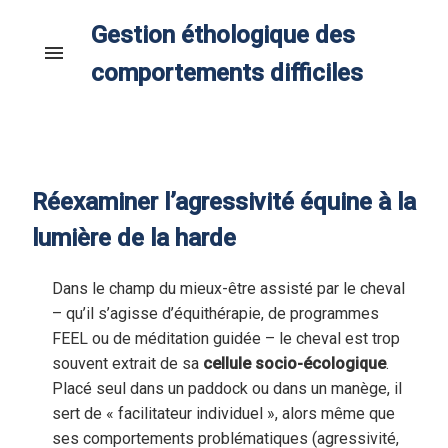
Gestion éthologique des
menu
comportements difficiles
Réexaminer l’agressivité équine à la
lumière de la harde
Dans le champ du mieux-être assisté par le cheval
– qu’il s’agisse d’équithérapie, de programmes
FEEL ou de méditation guidée – le cheval est trop
souvent extrait de sa
cellule socio-écologique
.
Placé seul dans un paddock ou dans un manège, il
sert de « facilitateur individuel », alors même que
ses comportements problématiques (agressivité,