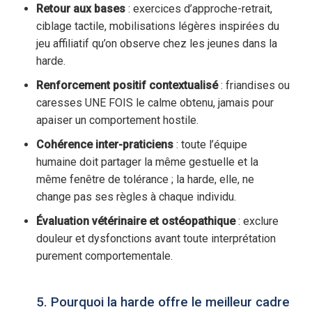
Retour aux bases
: exercices d’approche-retrait,
ciblage tactile, mobilisations légères inspirées du
jeu affiliatif qu’on observe chez les jeunes dans la
harde.
Renforcement positif contextualisé
: friandises ou
caresses UNE FOIS le calme obtenu, jamais pour
apaiser un comportement hostile.
Cohérence inter-praticiens
: toute l’équipe
humaine doit partager la même gestuelle et la
même fenêtre de tolérance ; la harde, elle, ne
change pas ses règles à chaque individu.
Évaluation vétérinaire et ostéopathique
: exclure
douleur et dysfonctions avant toute interprétation
purement comportementale.
5. Pourquoi la harde offre le meilleur cadre