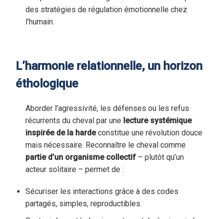
des stratégies de régulation émotionnelle chez
l’humain.
L’harmonie relationnelle, un horizon
éthologique
Aborder l’agressivité, les défenses ou les refus
récurrents du cheval par une
lecture systémique
inspirée de la harde
constitue une révolution douce
mais nécessaire. Reconnaître le cheval comme
partie d’un organisme collectif
– plutôt qu’un
acteur solitaire – permet de :
Sécuriser les interactions grâce à des codes
partagés, simples, reproductibles.