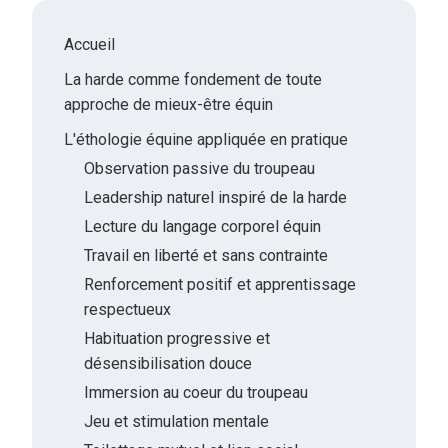
Accueil
La harde comme fondement de toute
approche de mieux-être équin
L'éthologie équine appliquée en pratique
Observation passive du troupeau
Leadership naturel inspiré de la harde
Lecture du langage corporel équin
Travail en liberté et sans contrainte
Renforcement positif et apprentissage
respectueux
Habituation progressive et
désensibilisation douce
Immersion au coeur du troupeau
Jeu et stimulation mentale