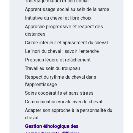
Toilettage mutuel et lien social
Apprentissage social au sein de la harde
Initiative du cheval et libre choix
Approche progressive et respect des
distances
Calme intérieur et apaisement du cheval
Le 'non' du cheval : savoir l'entendre
Pression légère et relâchement
Travail au sein du troupeau
Respect du rythme du cheval dans
l'apprentissage
Soins coopératifs et sans stress
Communication vocale avec le cheval
Adapter son approche à la personnalité du
cheval
Gestion éthologique des